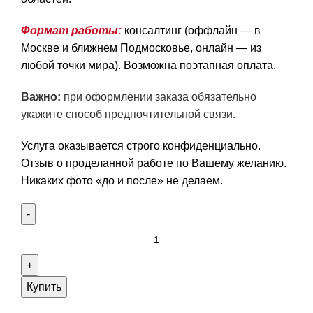
Формат
работы
:
консалтинг (оффлайн — в
Москве и ближнем Подмосковье, онлайн — из
любой точки мира). Возможна поэтапная оплата.
Важно:
при оформлении заказа обязательно
укажите способ предпочтительной связи.
Услуга оказывается строго конфиденциально.
Отзыв о проделанной работе по Вашему желанию.
Никаких фото «до и после» не делаем.
Купить