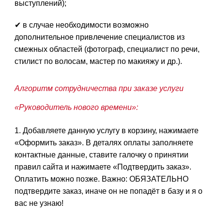
выступлений);
✔ в случае необходимости возможно
дополнительное привлечение специалистов из
смежных областей (фотограф, специалист по речи,
стилист по волосам, мастер по макияжу и др.).
Алгоритм сотрудничества при заказе услуги
«Руководитель нового времени»:
1. Добавляете данную услугу в корзину, нажимаете
«Оформить заказ». В деталях оплаты заполняете
контактные данные, ставите галочку о принятии
правил сайта и нажимаете «Подтвердить заказ».
Оплатить можно позже. Важно: ОБЯЗАТЕЛЬНО
подтвердите заказ, иначе он не попадёт в базу и я о
вас не узнаю!