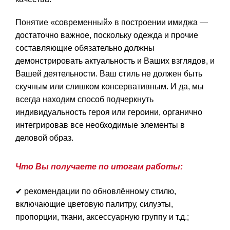
Понятие «современный» в построении имиджа —
достаточно важное, поскольку одежда и прочие
составляющие обязательно должны
демонстрировать актуальность и Ваших взглядов, и
Вашей деятельности. Ваш стиль не должен быть
скучным или слишком консервативным. И да, мы
всегда находим способ подчеркнуть
индивидуальность героя или героини, органично
интегрировав все необходимые элементы в
деловой образ.
Что Вы получаете по итогам работы:
✔ рекомендации по обновлённому стилю,
включающие цветовую палитру, силуэты,
пропорции, ткани, аксессуарную группу и т.д.;