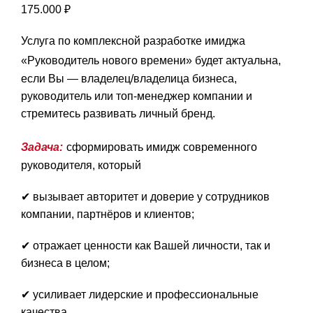
175.000
₽
Услуга по комплексной разработке имиджа
«Руководитель нового времени»
б
удет актуальна,
если Вы — владелец/владелица бизнеса,
руководитель или топ-менеджер компании и
стремитесь развивать личный бренд.
Задача:
сформировать имидж современного
руководителя, который
✔ вызывает авторитет и доверие у сотрудников
компании, партнёров и клиентов;
✔ отражает ценности как Вашей личности, так и
бизнеса в целом;
✔ усиливает лидерские и профессиональные
качества.