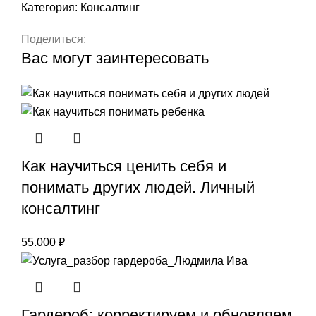
Категория:
Консалтинг
Поделиться:
Вас могут заинтересовать
Как научиться ценить себя и
понимать других людей. Личный
консалтинг
55.000
₽
Гардероб: корректируем и обновляем