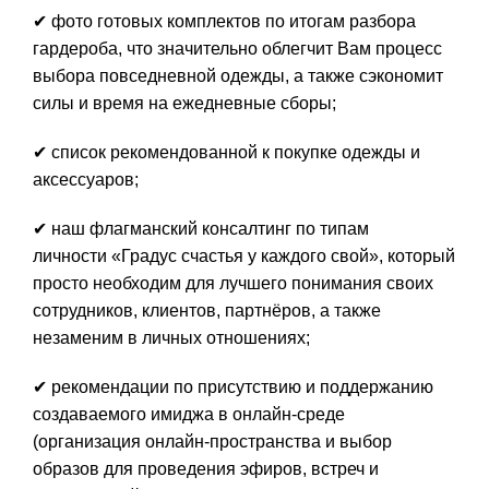
✔ фото готовых комплектов по итогам разбора
гардероба, что значительно облегчит Вам процесс
выбора повседневной одежды, а также сэкономит
силы и время на ежедневные сборы;
✔ список рекомендованной к покупке одежды и
аксессуаров;
✔ наш флагманский консалтинг по типам
личности
«Градус счастья у каждого свой»
, который
просто необходим для лучшего понимания своих
сотрудников, клиентов, партнёров, а также
незаменим в личных отношениях;
✔ рекомендации по присутствию и поддержанию
создаваемого имиджа в онлайн-среде
(организация онлайн-пространства и выбор
образов для проведения эфиров, встреч и