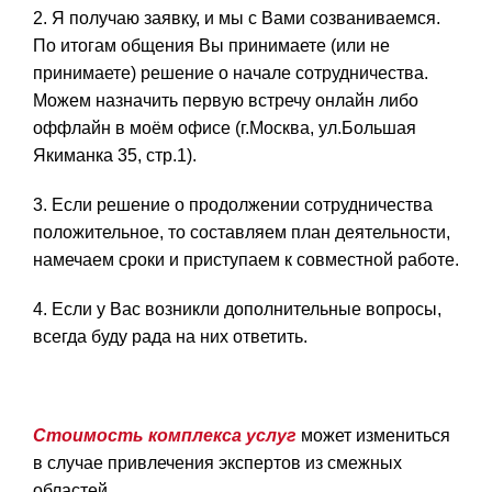
2. Я получаю заявку, и мы с Вами созваниваемся.
По итогам общения Вы принимаете (или не
принимаете) решение о начале сотрудничества.
Можем назначить первую встречу онлайн либо
оффлайн в моём офисе (г.Москва, ул.Большая
Якиманка 35, стр.1).
3. Если решение о продолжении сотрудничества
положительное, то составляем план деятельности,
намечаем сроки и приступаем к совместной работе.
4. Если у Вас возникли дополнительные вопросы,
всегда буду рада на них ответить.
Стоимость комплекса услуг
может измениться
в случае привлечения экспертов из смежных
областей.